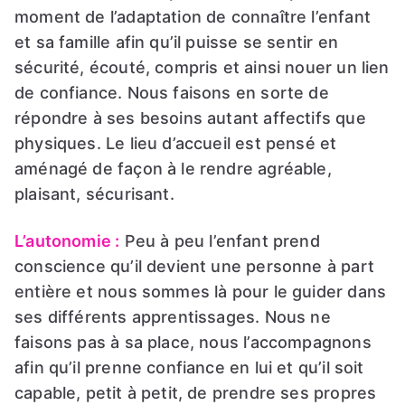
moment de l’adaptation de connaître l’enfant
et sa famille afin qu’il puisse se sentir en
sécurité, écouté, compris et ainsi nouer un lien
de confiance. Nous faisons en sorte de
répondre à ses besoins autant affectifs que
physiques. Le lieu d’accueil est pensé et
aménagé de façon à le rendre agréable,
plaisant, sécurisant.
L’autonomie :
Peu à peu l’enfant prend
conscience qu’il devient une personne à part
entière et nous sommes là pour le guider dans
ses différents apprentissages. Nous ne
faisons pas à sa place, nous l’accompagnons
afin qu’il prenne confiance en lui et qu’il soit
capable, petit à petit, de prendre ses propres