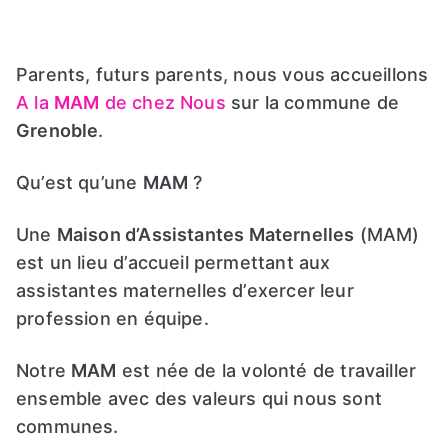
Parents, futurs parents, nous vous accueillons
A la
MAM
de chez Nous
sur la commune de
Grenoble
.
Qu’est qu’une
MAM
?
Une
Maison d’Assistantes Maternelles
(MAM)
est un lieu d’accueil permettant aux
assistantes maternelles d’exercer leur
profession en équipe.
Notre
MAM
est née de la volonté de travailler
ensemble avec des valeurs qui nous sont
communes.