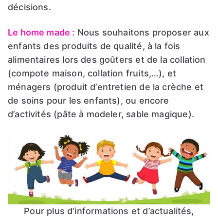
décisions.
Le home made :
Nous souhaitons proposer aux
enfants des produits de qualité, à la fois
alimentaires lors des goûters et de la collation
(compote maison, collation fruits,…), et
ménagers (produit d’entretien de la crèche et
de soins pour les enfants), ou encore
d’activités (pâte à modeler, sable magique).
Pour plus d’informations et d’actualités,