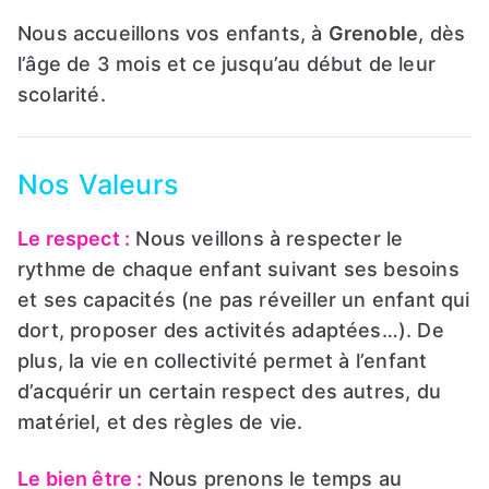
Nous accueillons vos enfants, à
Grenoble
, dès
l’âge de 3 mois et ce jusqu’au début de leur
scolarité.
Nos Valeurs
Le respect :
Nous veillons à respecter le
rythme de chaque enfant suivant ses besoins
et ses capacités (ne pas réveiller un enfant qui
dort, proposer des activités adaptées…). De
plus, la vie en collectivité permet à l’enfant
d’acquérir un certain respect des autres, du
matériel, et des règles de vie.
Le bien être :
Nous prenons le temps au